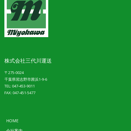
株式会社三代川運送
〒275-0024
千葉県習志野市茜浜1-9-6
TEL: 047-453-9011
FAX: 047-451-5477
HOME
会社案内