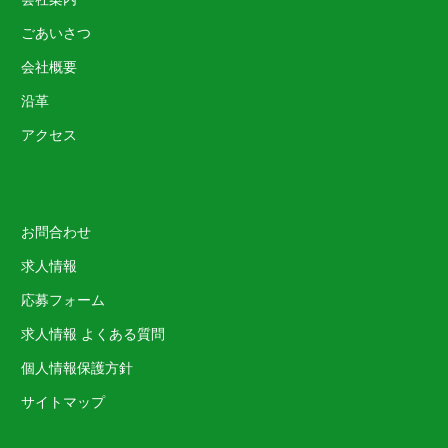
ごあいさつ
会社概要
沿革
アクセス
お問合わせ
求人情報
応募フォーム
求人情報 よくある質問
個人情報保護方針
サイトマップ