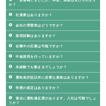
一度退職しましたが、再度、面接は受けられます
か？
社員寮はありますか？
会社の雰囲気はどうですか？
採用試験はありますか？
在職中の応募は可能ですか？
中途採用を行っていますか？
未経験でも勤まるでしょうか？
運転免許証以外に必要な資格はありますか？
学歴の規定はありますか？
過去に運転違反歴があります。入社は可能でしょ
うか？