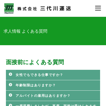
Toggle
navigat
求人情報 よくある質問
面接前によくある質問
女性でもできる仕事ですか？
年齢制限はありますか？
アルバイトの雇用はありますか？