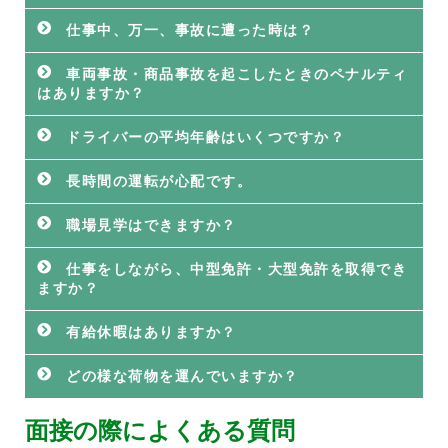
仕事中、万一、事故に遭った時は？
車両事故・商品事故を起こしたときのペナルティ
はありますか？
ドライバーの平均年齢はいくつですか？
長時間の運転が心配です。
職場見学はできますか？
仕事をしながら、中型免許・大型免許を取得でき
ますか？
有給休暇はありますか？
どの様な荷物を運んでいますか？
面接の際によくある質問