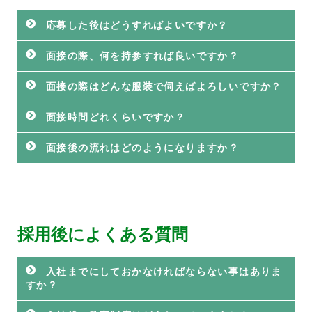
応募した後はどうすればよいですか？
面接の際、何を持参すれば良いですか？
面接の際はどんな服装で伺えばよろしいですか？
面接時間どれくらいですか？
面接後の流れはどのようになりますか？
採用後によくある質問
入社までにしておかなければならない事はありま
すか？