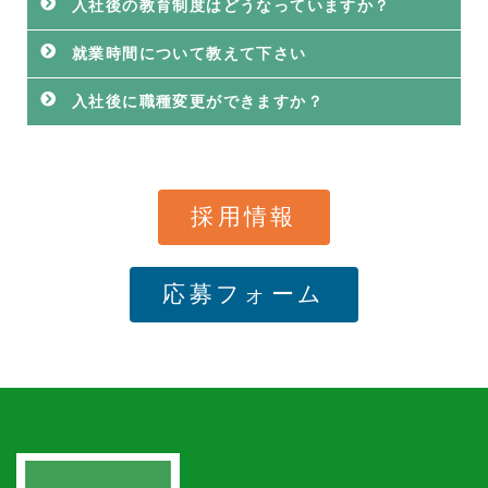
入社後の教育制度はどうなっていますか？
就業時間について教えて下さい
入社後に職種変更ができますか？
採用情報
応募フォーム